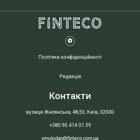
Політика конфіденційності
Редакція
Контакти
вулиця Жилянська, 48,50, Київ, 02000
+380 95 414 01 39
vmolodan@finteco.com.ua