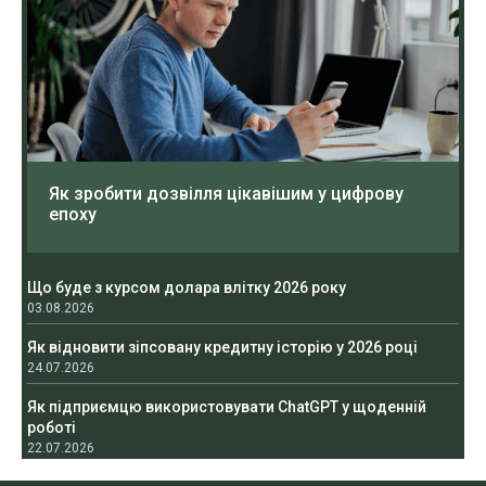
Як зробити дозвілля цікавішим у цифрову
епоху
Що буде з курсом долара влітку 2026 року
03.08.2026
Як відновити зіпсовану кредитну історію у 2026 році
24.07.2026
Як підприємцю використовувати ChatGPT у щоденній
роботі
22.07.2026