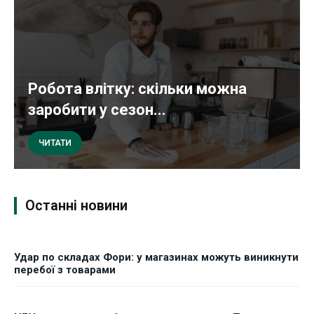
Робота влітку: скільки можна
заробити у сезон...
ЧИТАТИ
Останні новини
Удар по складах Фори: у магазинах можуть виникнути
перебої з товарами