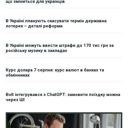
що зміниться для українців
В Україні планують скасувати термін державна
лотерея – деталі реформи
В Україні можуть ввести штрафи до 170 тис грн за
російську музику в закладах
Курс долара 7 серпня: курс валют в банках та
обмінниках
Bolt інтегрувався з ChatGPT: замовити поїздку можна
через ШІ