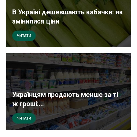
В Україні дешевшають кабачки: як
змінилися ціни
ЧИТАТИ
Українцям продають менше за ті
ж гроші:...
ЧИТАТИ