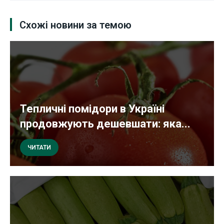
Схожі новини за темою
Тепличні помідори в Україні
продовжують дешевшати: яка...
ЧИТАТИ