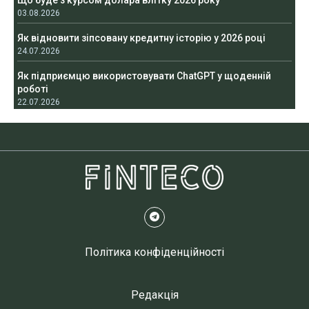
Що буде з курсом долара влітку 2026 року
03.08.2026
Як відновити зіпсовану кредитну історію у 2026 році
24.07.2026
Як підприємцю використовувати ChatGPT у щоденній
роботі
22.07.2026
Політика конфіденційності
Редакція