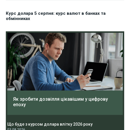
Курс долара 5 серпня: курс валют в банках та
обмінниках
Як зробити дозвілля цікавішим у цифрову
епоху
Що буде з курсом долара влітку 2026 року
03.08.2026