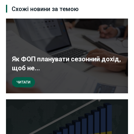
Схожі новини за темою
Як ФОП планувати сезонний дохід,
щоб не...
ЧИТАТИ