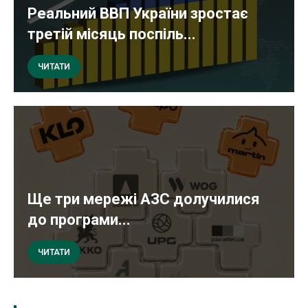
Реальний ВВП України зростає
третій місяць поспіль...
ЧИТАТИ
Ще три мережі АЗС долучилися
до програми...
ЧИТАТИ