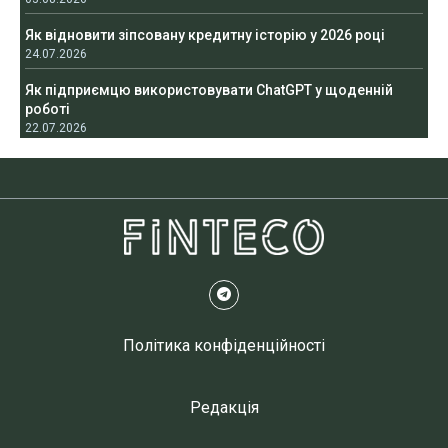
Як відновити зіпсовану кредитну історію у 2026 році
24.07.2026
Як підприємцю використовувати ChatGPT у щоденній
роботі
22.07.2026
Політика конфіденційності
Редакція