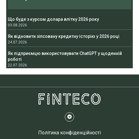
Що буде з курсом долара влітку 2026 року
03.08.2026
Як відновити зіпсовану кредитну історію у 2026 році
24.07.2026
Як підприємцю використовувати ChatGPT у щоденній
роботі
22.07.2026
Політика конфіденційності