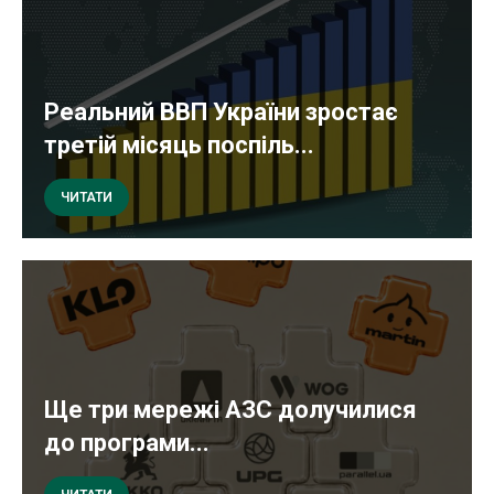
Реальний ВВП України зростає
третій місяць поспіль...
ЧИТАТИ
Ще три мережі АЗС долучилися
до програми...