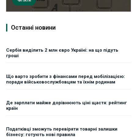
ЧИТАТИ
Останні новини
Сербія виділить 2 млн євро Україні: на що підуть
гроші
Що варто зробити з фінансами перед мобілізацією:
поради військовослужбовцям та їхнім родинам
Де зарплати майже дорівнюють ціні щастя: рейтинг
країн
Податківці зможуть перевіряти товарні залишки
бізнесу: готують нові правила