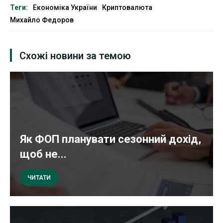
Теги:
Економіка України
Криптовалюта
Михайло Федоров
Схожі новини за темою
Як ФОП планувати сезонний дохід,
щоб не...
ЧИТАТИ