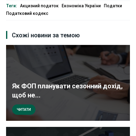
Теги:
Акцизний податок
Економіка України
Податки
Податковий кодекс
Схожі новини за темою
Як ФОП планувати сезонний дохід,
щоб не...
ЧИТАТИ