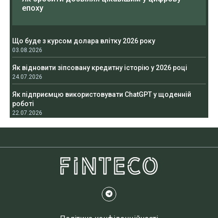
епоху
Що буде з курсом долара влітку 2026 року
03.08.2026
Як відновити зіпсовану кредитну історію у 2026 році
24.07.2026
Як підприємцю використовувати ChatGPT у щоденній
роботі
22.07.2026