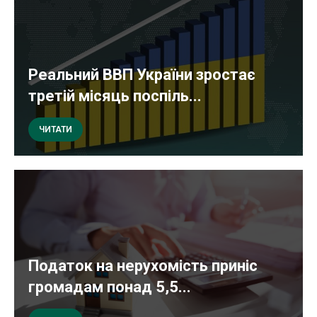
Реальний ВВП України зростає
третій місяць поспіль...
ЧИТАТИ
Податок на нерухомість приніс
громадам понад 5,5...