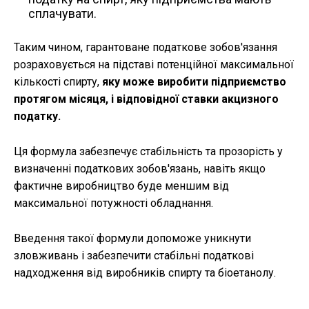
сплачувати.
Таким чином, гарантоване податкове зобов'язання
розраховується на підставі потенційної максимальної
кількості спирту,
яку може виробити підприємство
протягом місяця, і відповідної ставки акцизного
податку.
Ця формула забезпечує стабільність та прозорість у
визначенні податкових зобов'язань, навіть якщо
фактичне виробництво буде меншим від
максимальної потужності обладнання.
Введення такої формули допоможе уникнути
зловживань і забезпечити стабільні податкові
надходження від виробників спирту та біоетанолу.