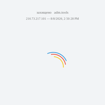
захищено
adm.tools
216.73.217.101 —
8/8/2026, 2:50:28 PM