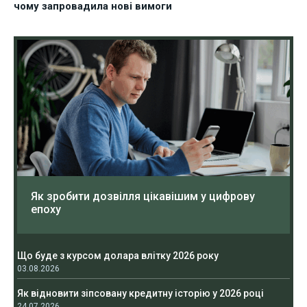
чому запровадила нові вимоги
Як зробити дозвілля цікавішим у цифрову
епоху
Що буде з курсом долара влітку 2026 року
03.08.2026
Як відновити зіпсовану кредитну історію у 2026 році
24.07.2026