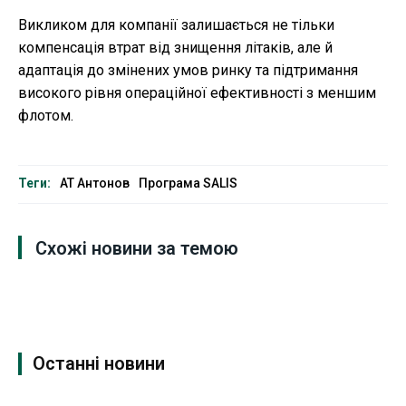
Викликом для компанії залишається не тільки
компенсація втрат від знищення літаків, але й
адаптація до змінених умов ринку та підтримання
високого рівня операційної ефективності з меншим
флотом.
Теги:
АТ Антонов
Програма SALIS
Схожі новини за темою
Останні новини