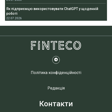
Як підприємцю використовувати ChatGPT у щоденній
роботі
22.07.2026
Політика конфіденційності
Редакція
Контакти