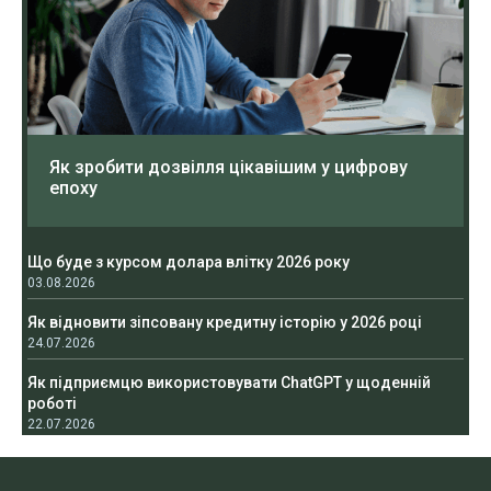
Як зробити дозвілля цікавішим у цифрову
епоху
Що буде з курсом долара влітку 2026 року
03.08.2026
Як відновити зіпсовану кредитну історію у 2026 році
24.07.2026
Як підприємцю використовувати ChatGPT у щоденній
роботі
22.07.2026