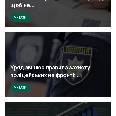
щоб не...
ЧИТАТИ
Уряд змінює правила захисту
поліцейських на фронті:...
ЧИТАТИ