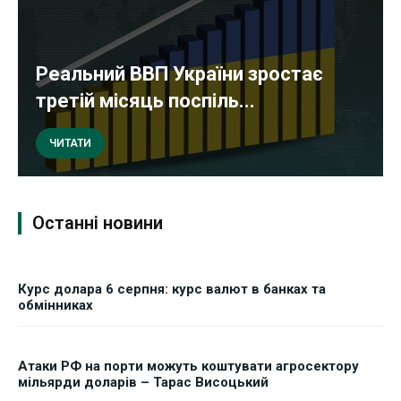
Реальний ВВП України зростає
третій місяць поспіль...
ЧИТАТИ
Останні новини
Курс долара 6 серпня: курс валют в банках та
обмінниках
Атаки РФ на порти можуть коштувати агросектору
мільярди доларів – Тарас Висоцький