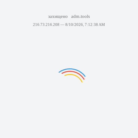
захищено
adm.tools
216.73.216.208 —
8/10/2026, 7:12:38 AM