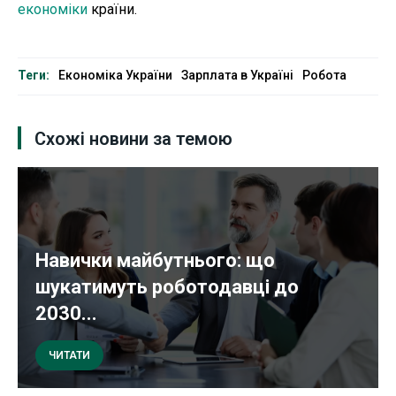
економіки
країни.
Теги:
Економіка України
Зарплата в Україні
Робота
Схожі новини за темою
Навички майбутнього: що
шукатимуть роботодавці до
2030...
ЧИТАТИ