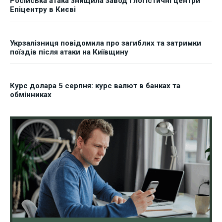
Російська атака знищила завод і логістичні центри
Епіцентру в Києві
Укрзалізниця повідомила про загиблих та затримки
поїздів після атаки на Київщину
Курс долара 5 серпня: курс валют в банках та
обмінниках