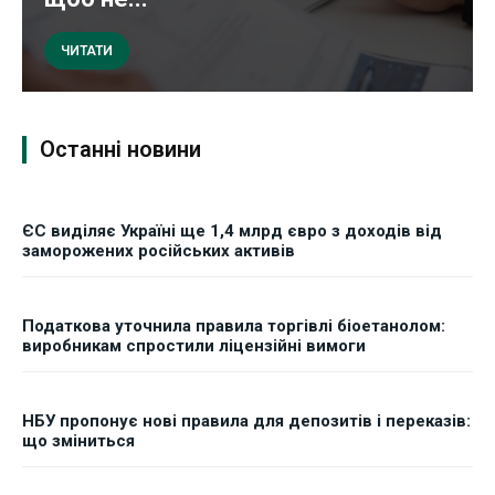
ЧИТАТИ
Останні новини
ЄС виділяє Україні ще 1,4 млрд євро з доходів від
заморожених російських активів
Податкова уточнила правила торгівлі біоетанолом:
виробникам спростили ліцензійні вимоги
НБУ пропонує нові правила для депозитів і переказів:
що зміниться