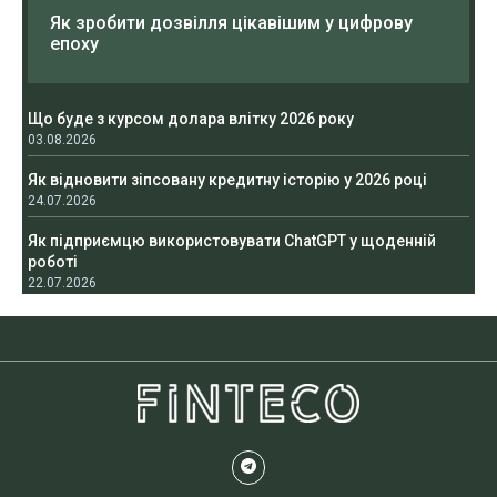
Як зробити дозвілля цікавішим у цифрову
епоху
Що буде з курсом долара влітку 2026 року
03.08.2026
Як відновити зіпсовану кредитну історію у 2026 році
24.07.2026
Як підприємцю використовувати ChatGPT у щоденній
роботі
22.07.2026