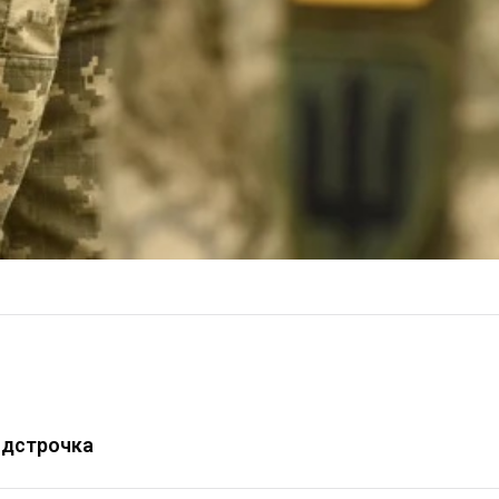
відстрочка