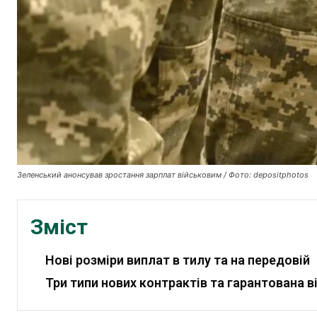
Зеленський анонсував зростання зарплат військовим / Фото: depositphotos
Зміст
Нові розміри виплат в тилу та на передовій
Три типи нових контрактів та гарантована 