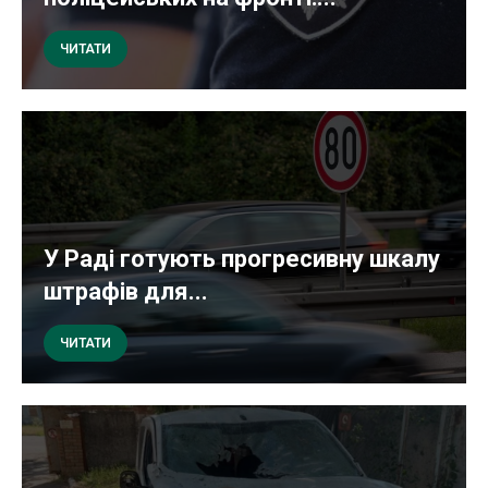
ЧИТАТИ
У Раді готують прогресивну шкалу
штрафів для...
ЧИТАТИ