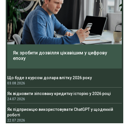
Як зробити дозвілля цікавішим у цифрову
епоху
Що буде з курсом долара влітку 2026 року
03.08.2026
Як відновити зіпсовану кредитну історію у 2026 році
24.07.2026
Як підприємцю використовувати ChatGPT у щоденній
роботі
22.07.2026