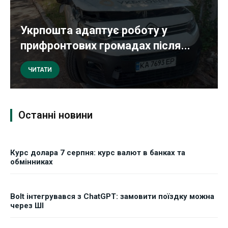
Укрпошта адаптує роботу у
прифронтових громадах після...
ЧИТАТИ
Останні новини
Курс долара 7 серпня: курс валют в банках та
обмінниках
Bolt інтегрувався з ChatGPT: замовити поїздку можна
через ШІ