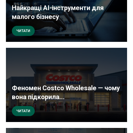
Найкращі AI-інструменти для
малого бізнесу
ЧИТАТИ
Феномен Costco Wholesale — чому
вона підкорила...
ЧИТАТИ