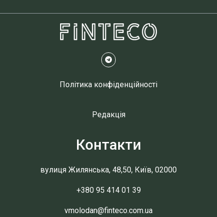
Політика конфіденційності
Редакція
Контакти
вулиця Жилянська, 48,50, Київ, 02000
+380 95 414 01 39
vmolodan@finteco.com.ua