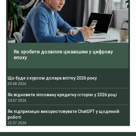
Як зробити дозвілля цікавішим у цифрову
епоху
Що буде з курсом долара влітку 2026 року
03.08.2026
Як відновити зіпсовану кредитну історію у 2026 році
24.07.2026
Як підприємцю використовувати ChatGPT у щоденній
роботі
22.07.2026