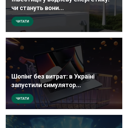
чи стануть вони...
ЧИТАТИ
Шопінг без витрат: в Україні
запустили симулятор...
ЧИТАТИ