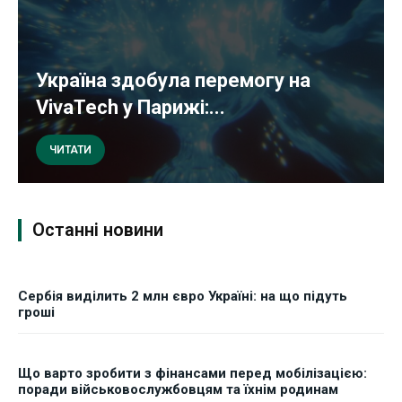
Україна здобула перемогу на
VivaTech у Парижі:...
ЧИТАТИ
Останні новини
Сербія виділить 2 млн євро Україні: на що підуть
гроші
Що варто зробити з фінансами перед мобілізацією:
поради військовослужбовцям та їхнім родинам