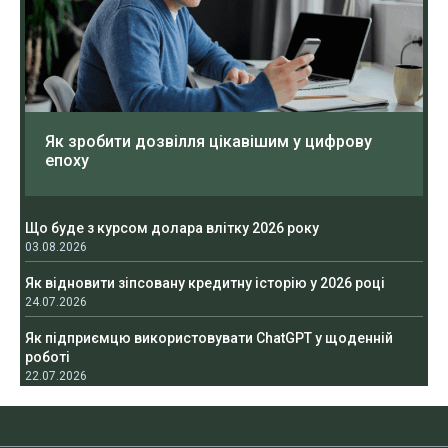
Як зробити дозвілля цікавішим у цифрову
епоху
Що буде з курсом долара влітку 2026 року
03.08.2026
Як відновити зіпсовану кредитну історію у 2026 році
24.07.2026
Як підприємцю використовувати ChatGPT у щоденній
роботі
22.07.2026