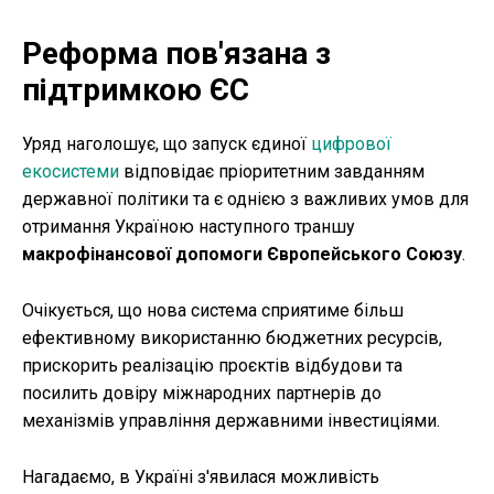
Реформа пов'язана з
підтримкою ЄС
Уряд наголошує, що запуск єдиної
цифрової
екосистеми
відповідає пріоритетним завданням
державної політики та є однією з важливих умов для
отримання Україною наступного траншу
макрофінансової допомоги Європейського Союзу
.
Очікується, що нова система сприятиме більш
ефективному використанню бюджетних ресурсів,
прискорить реалізацію проєктів відбудови та
посилить довіру міжнародних партнерів до
механізмів управління державними інвестиціями.
Нагадаємо, в Україні з'явилася можливість