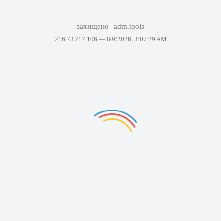
захищено
adm.tools
216.73.217.106 —
8/9/2026, 3:07:29 AM