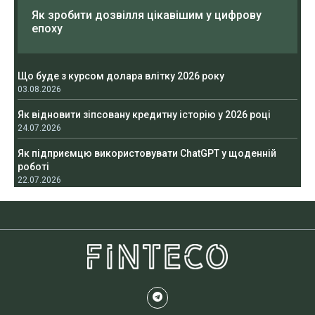
Як зробити дозвілля цікавішим у цифрову
епоху
Що буде з курсом долара влітку 2026 року
03.08.2026
Як відновити зіпсовану кредитну історію у 2026 році
24.07.2026
Як підприємцю використовувати ChatGPT у щоденній
роботі
22.07.2026