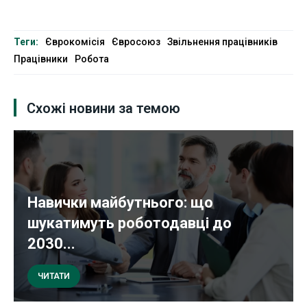
Теги:
Єврокомісія
Євросоюз
Звільнення працівників
Працівники
Робота
Схожі новини за темою
Навички майбутнього: що
шукатимуть роботодавці до
2030...
ЧИТАТИ