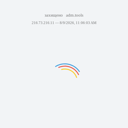
захищено
adm.tools
216.73.216.11 —
8/9/2026, 11:06:03 AM