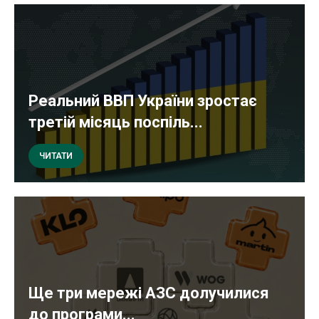
Реальний ВВП України зростає
третій місяць поспіль...
ЧИТАТИ
Ще три мережі АЗС долучилися
до програми...