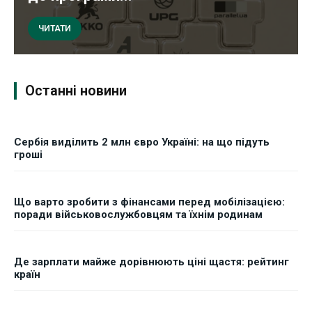
ЧИТАТИ
Останні новини
Сербія виділить 2 млн євро Україні: на що підуть
гроші
Що варто зробити з фінансами перед мобілізацією:
поради військовослужбовцям та їхнім родинам
Де зарплати майже дорівнюють ціні щастя: рейтинг
країн