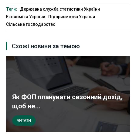
Теги:
Державна служба статистики України
Економіка України
Підприємства України
Сільське господарство
Схожі новини за темою
Як ФОП планувати сезонний дохід,
щоб не...
ЧИТАТИ