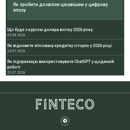
Як зробити дозвілля цікавішим у цифрову
епоху
Що буде з курсом долара влітку 2026 року
03.08.2026
Як відновити зіпсовану кредитну історію у 2026 році
24.07.2026
Як підприємцю використовувати ChatGPT у щоденній
роботі
22.07.2026