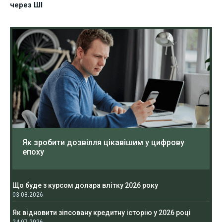
через ШІ
Як зробити дозвілля цікавішим у цифрову
епоху
Що буде з курсом долара влітку 2026 року
03.08.2026
Як відновити зіпсовану кредитну історію у 2026 році