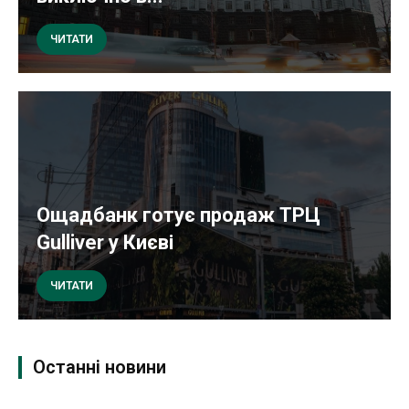
ЧИТАТИ
Ощадбанк готує продаж ТРЦ
Gulliver у Києві
ЧИТАТИ
Останні новини