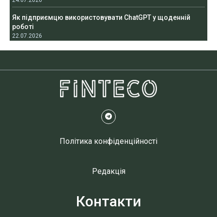
24.07.2026
Як підприємцю використовувати ChatGPT у щоденній
роботі
22.07.2026
Політика конфіденційності
Редакція
Контакти