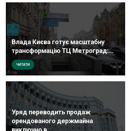
Влада Києва готує масштабну
трансформацію ТЦ Метроград:...
ЧИТАТИ
Уряд переводить продаж
орендованого держмайна
виключно в...