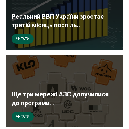
Реальний ВВП України зростає
третій місяць поспіль...
ЧИТАТИ
Ще три мережі АЗС долучилися
до програми...
ЧИТАТИ