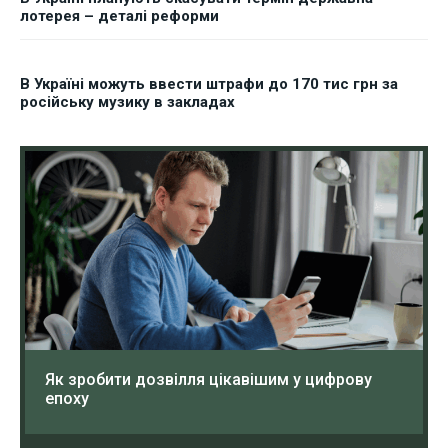
лотерея – деталі реформи
В Україні можуть ввести штрафи до 170 тис грн за
російську музику в закладах
Як зробити дозвілля цікавішим у цифрову
епоху