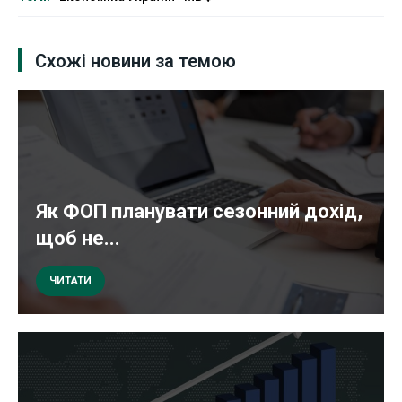
Схожі новини за темою
Як ФОП планувати сезонний дохід,
щоб не...
ЧИТАТИ