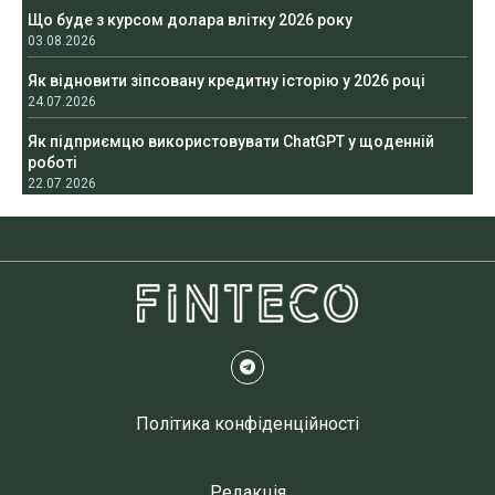
Що буде з курсом долара влітку 2026 року
03.08.2026
Як відновити зіпсовану кредитну історію у 2026 році
24.07.2026
Як підприємцю використовувати ChatGPT у щоденній
роботі
22.07.2026
Політика конфіденційності
Редакція