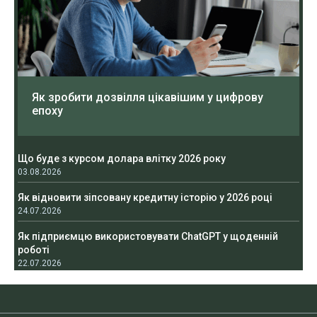
Як зробити дозвілля цікавішим у цифрову
епоху
Що буде з курсом долара влітку 2026 року
03.08.2026
Як відновити зіпсовану кредитну історію у 2026 році
24.07.2026
Як підприємцю використовувати ChatGPT у щоденній
роботі
22.07.2026