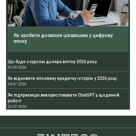
Як зробити дозвілля цікавішим у цифрову
епоху
Що буде з курсом долара влітку 2026 року
03.08.2026
Як відновити зіпсовану кредитну історію у 2026 році
24.07.2026
Як підприємцю використовувати ChatGPT у щоденній
роботі
22.07.2026