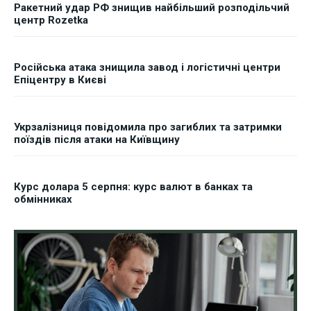
Ракетний удар РФ знищив найбільший розподільчий
центр Rozetka
Російська атака знищила завод і логістичні центри
Епіцентру в Києві
Укрзалізниця повідомила про загиблих та затримки
поїздів після атаки на Київщину
Курс долара 5 серпня: курс валют в банках та
обмінниках