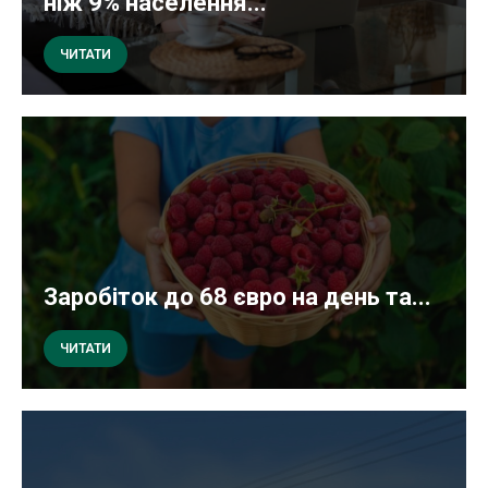
ніж 9% населення...
ЧИТАТИ
Заробіток до 68 євро на день та...
ЧИТАТИ