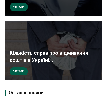
ЧИТАТИ
Кількість справ про відмивання
коштів в Україні...
ЧИТАТИ
Останні новини