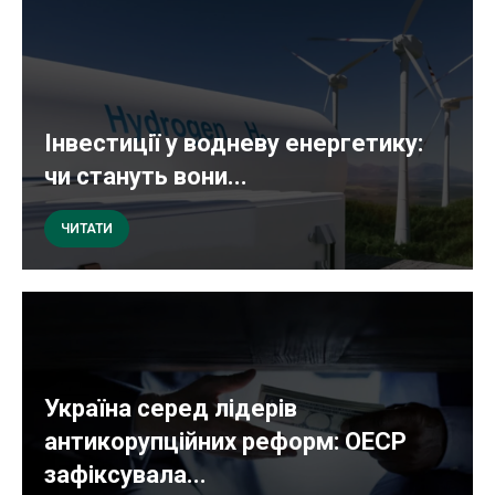
Інвестиції у водневу енергетику:
чи стануть вони...
ЧИТАТИ
Україна серед лідерів
антикорупційних реформ: ОЕСР
зафіксувала...