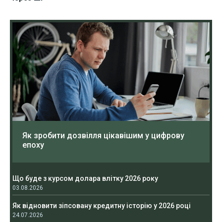
Як зробити дозвілля цікавішим у цифрову
епоху
Що буде з курсом долара влітку 2026 року
03.08.2026
Як відновити зіпсовану кредитну історію у 2026 році
24.07.2026