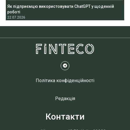
Як підприємцю використовувати ChatGPT у щоденній
роботі
22.07.2026
Політика конфіденційності
Редакція
Контакти