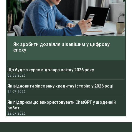
Як зробити дозвілля цікавішим у цифрову
епоху
Що буде з курсом долара влітку 2026 року
03.08.2026
Як відновити зіпсовану кредитну історію у 2026 році
24.07.2026
Як підприємцю використовувати ChatGPT у щоденній
роботі
22.07.2026