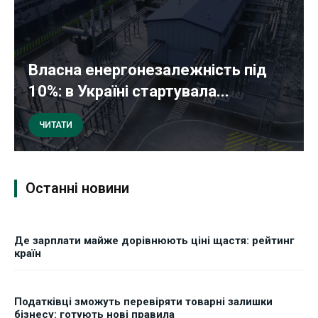
Власна енергонезалежність під
10%: в Україні стартувала...
ЧИТАТИ
Останні новини
Де зарплати майже дорівнюють ціні щастя: рейтинг
країн
Податківці зможуть перевіряти товарні залишки
бізнесу: готують нові правила