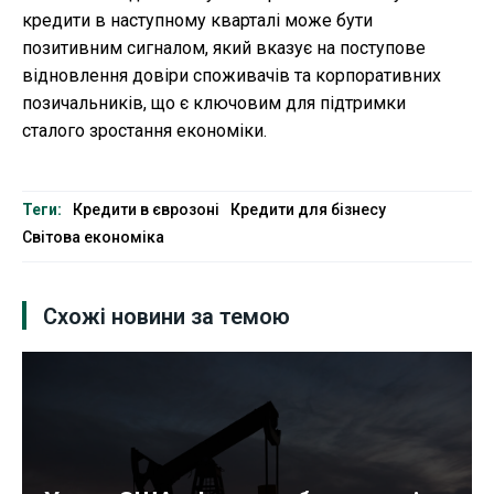
кредити в наступному кварталі може бути
позитивним сигналом, який вказує на поступове
відновлення довіри споживачів та корпоративних
позичальників, що є ключовим для підтримки
сталого зростання економіки.
Теги:
Кредити в єврозоні
Кредити для бізнесу
Світова економіка
Схожі новини за темою