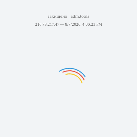
захищено
adm.tools
216.73.217.47 —
8/7/2026, 4:06:23 PM