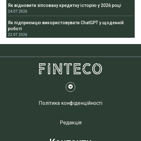
Як відновити зіпсовану кредитну історію у 2026 році
24.07.2026
Як підприємцю використовувати ChatGPT у щоденній
роботі
22.07.2026
Політика конфіденційності
Редакція