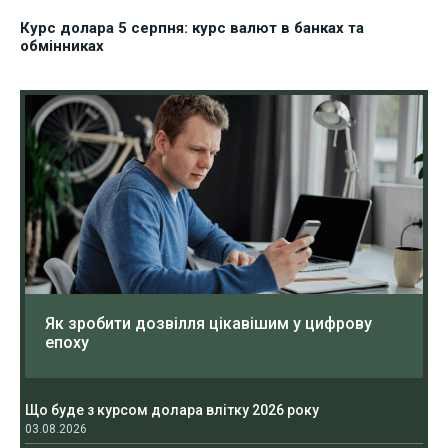
Курс долара 5 серпня: курс валют в банках та
обмінниках
Як зробити дозвілля цікавішим у цифрову
епоху
Що буде з курсом долара влітку 2026 року
03.08.2026