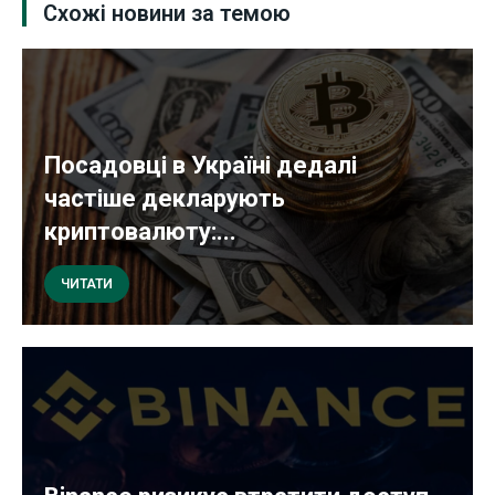
Схожі новини за темою
Посадовці в Україні дедалі
частіше декларують
криптовалюту:...
ЧИТАТИ