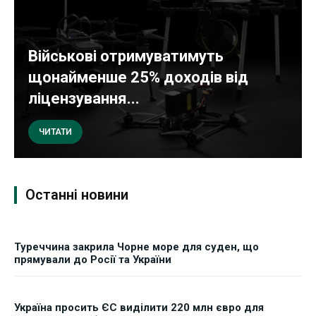
Військові отримуватимуть
щонайменше 25% доходів від
ліцензування...
ЧИТАТИ
Останні новини
Туреччина закрила Чорне море для суден, що
прямували до Росії та України
Україна просить ЄС виділити 220 млн євро для