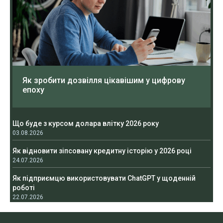
Як зробити дозвілля цікавішим у цифрову
епоху
Що буде з курсом долара влітку 2026 року
03.08.2026
Як відновити зіпсовану кредитну історію у 2026 році
24.07.2026
Як підприємцю використовувати ChatGPT у щоденній
роботі
22.07.2026