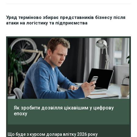
Уряд терміново збирає представників бізнесу після
атаки на логістику та підприємства
Як зробити дозвілля цікавішим у цифрову
епоху
Що буде з курсом долара влітку 2026 року