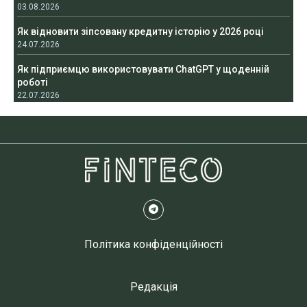
03.08.2026
Як відновити зіпсовану кредитну історію у 2026 році
24.07.2026
Як підприємцю використовувати ChatGPT у щоденній
роботі
22.07.2026
Політика конфіденційності
Редакція