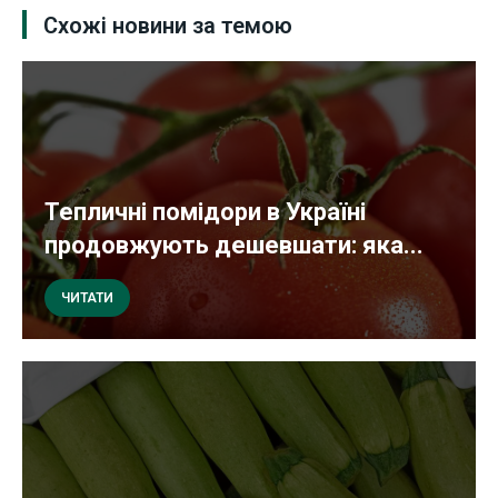
Схожі новини за темою
Тепличні помідори в Україні
продовжують дешевшати: яка...
ЧИТАТИ