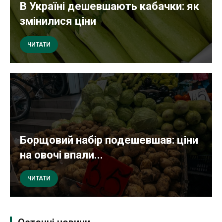
В Україні дешевшають кабачки: як
змінилися ціни
ЧИТАТИ
Борщовий набір подешевшав: ціни
на овочі впали...
ЧИТАТИ