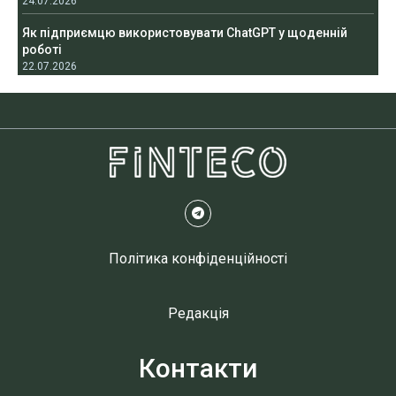
24.07.2026
Як підприємцю використовувати ChatGPT у щоденній
роботі
22.07.2026
Політика конфіденційності
Редакція
Контакти