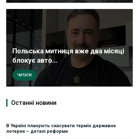
Польська митниця вже два місяці
блокує авто...
ЧИТАТИ
Останні новини
В Україні планують скасувати термін державна
лотерея – деталі реформи