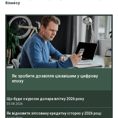
бізнесу
Як зробити дозвілля цікавішим у цифрову
епоху
Що буде з курсом долара влітку 2026 року
03.08.2026
Як відновити зіпсовану кредитну історію у 2026 році