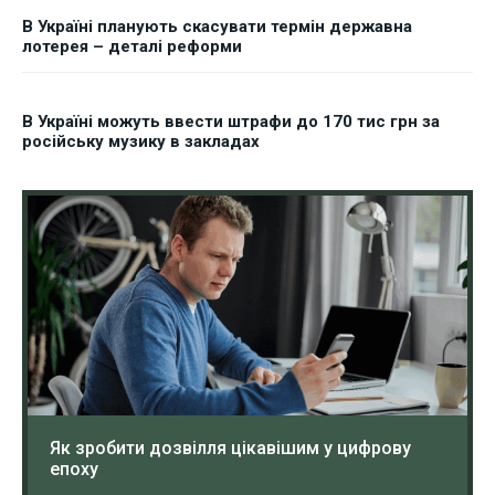
В Україні планують скасувати термін державна
лотерея – деталі реформи
В Україні можуть ввести штрафи до 170 тис грн за
російську музику в закладах
Як зробити дозвілля цікавішим у цифрову
епоху