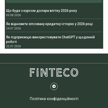
Що буде з курсом долара влітку 2026 року
03.08.2026
Як відновити зіпсовану кредитну історію у 2026 році
24.07.2026
Як підприємцю використовувати ChatGPT у щоденній
роботі
22.07.2026
Політика конфіденційності