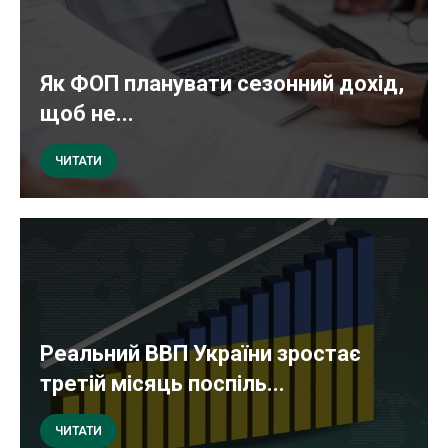
Як ФОП планувати сезонний дохід,
щоб не...
ЧИТАТИ
Реальний ВВП України зростає
третій місяць поспіль...
ЧИТАТИ