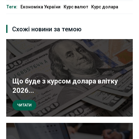
Теги:
Економіка України
Курс валют
Курс долара
Схожі новини за темою
Що буде з курсом долара влітку
2026...
ЧИТАТИ