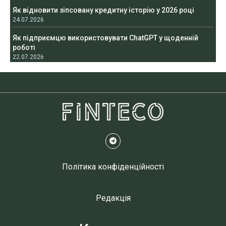
Як відновити зіпсовану кредитну історію у 2026 році
24.07.2026
Як підприємцю використовувати ChatGPT у щоденній
роботі
22.07.2026
Політика конфіденційності
Редакція