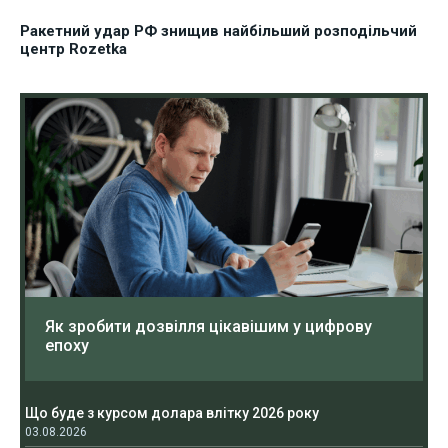
Ракетний удар РФ знищив найбільший розподільчий
центр Rozetka
Як зробити дозвілля цікавішим у цифрову
епоху
Що буде з курсом долара влітку 2026 року
03.08.2026