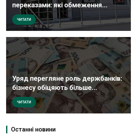
переказами: які обмеження...
ЧИТАТИ
Уряд перегляне роль держбанків:
бізнесу обіцяють більше...
ЧИТАТИ
Останні новини