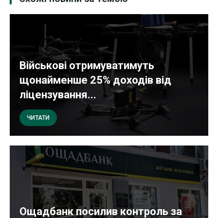
Військові отримуватимуть
щонайменше 25% доходів від
ліцензування...
ЧИТАТИ
Ощадбанк посилив контроль за