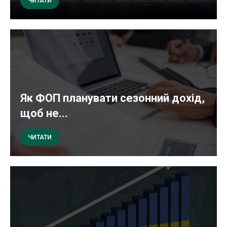
ЧИТАТИ
Як ФОП планувати сезонний дохід,
щоб не...
ЧИТАТИ