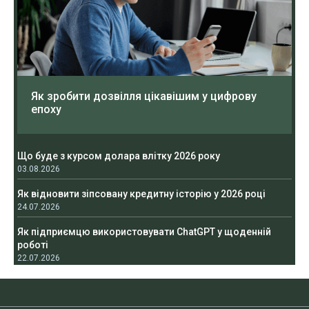
Як зробити дозвілля цікавішим у цифрову
епоху
Що буде з курсом долара влітку 2026 року
03.08.2026
Як відновити зіпсовану кредитну історію у 2026 році
24.07.2026
Як підприємцю використовувати ChatGPT у щоденній
роботі
22.07.2026