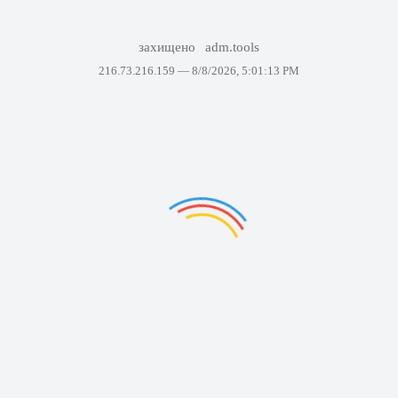
захищено
adm.tools
216.73.216.159 —
8/8/2026, 5:01:13 PM