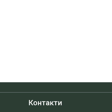
Контакти