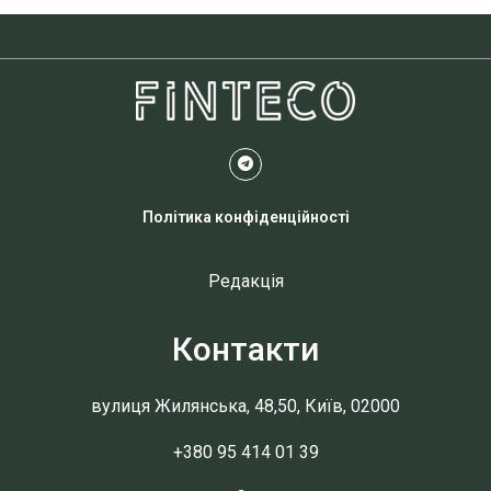
Політика конфіденційності
Редакція
Контакти
вулиця Жилянська, 48,50, Київ, 02000
+380 95 414 01 39