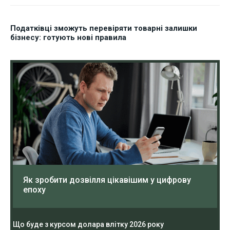
Податківці зможуть перевіряти товарні залишки
бізнесу: готують нові правила
Як зробити дозвілля цікавішим у цифрову
епоху
Що буде з курсом долара влітку 2026 року