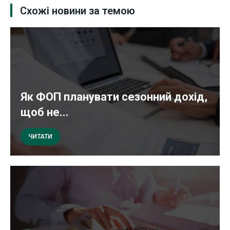
Схожі новини за темою
Як ФОП планувати сезонний дохід,
щоб не...
ЧИТАТИ