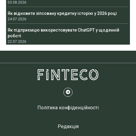
03.08.2026
Як відновити зіпсовану кредитну історію у 2026 році
24.07.2026
Як підприємцю використовувати ChatGPT у щоденній
роботі
22.07.2026
Політика конфіденційності
Редакція