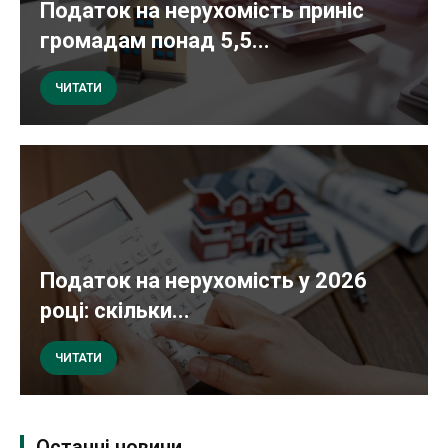
Податок на нерухомість приніс
громадам понад 5,5...
ЧИТАТИ
Податок на нерухомість у 2026
році: скільки...
ЧИТАТИ
Останні новини