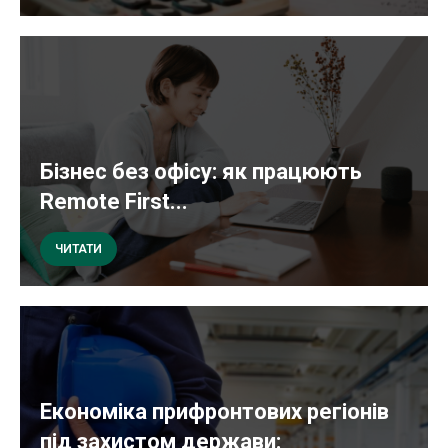
Бізнес без офісу: як працюють
Remote First...
ЧИТАТИ
Економіка прифронтових регіонів
під захистом держави: