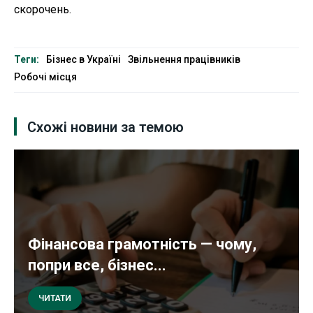
скорочень.
Теги:
Бізнес в Україні
Звільнення працівників
Робочі місця
Схожі новини за темою
Фінансова грамотність — чому,
попри все, бізнес...
ЧИТАТИ