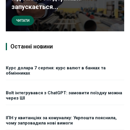
запускається...
ЧИТАТИ
Останні новини
Курс долара 7 серпня: курс валют в банках та
обмінниках
Bolt інтегрувався з ChatGPT: замовити поїздку можна
через ШІ
ІПН у квитанціях за комуналку: Укрпошта пояснила,
чому запровадила нові вимоги