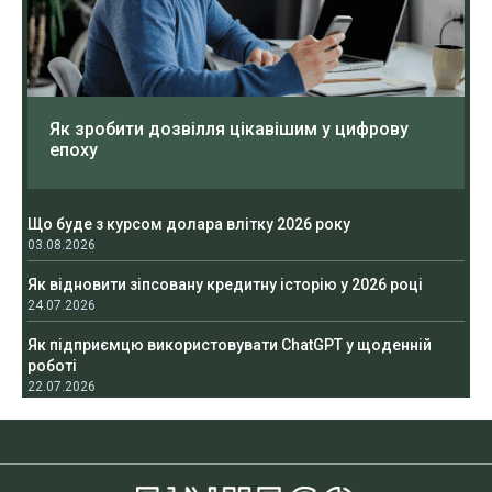
Як зробити дозвілля цікавішим у цифрову
епоху
Що буде з курсом долара влітку 2026 року
03.08.2026
Як відновити зіпсовану кредитну історію у 2026 році
24.07.2026
Як підприємцю використовувати ChatGPT у щоденній
роботі
22.07.2026