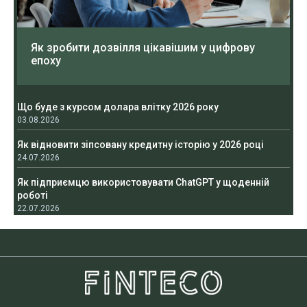
Як зробити дозвілля цікавішим у цифрову
епоху
Що буде з курсом долара влітку 2026 року
03.08.2026
Як відновити зіпсовану кредитну історію у 2026 році
24.07.2026
Як підприємцю використовувати ChatGPT у щоденній
роботі
22.07.2026