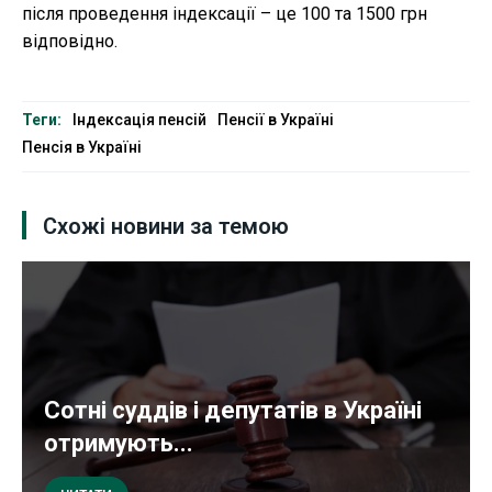
після проведення індексації – це 100 та 1500 грн
відповідно.
Теги:
Індексація пенсій
Пенсії в Україні
Пенсія в Україні
Схожі новини за темою
Сотні суддів і депутатів в Україні
отримують...