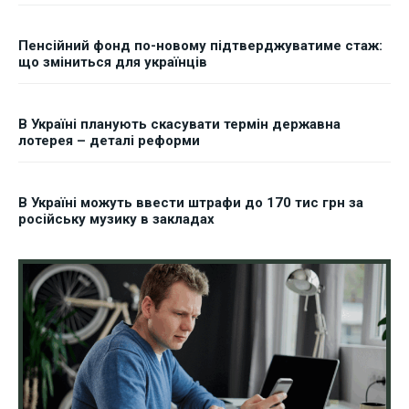
Пенсійний фонд по-новому підтверджуватиме стаж:
що зміниться для українців
В Україні планують скасувати термін державна
лотерея – деталі реформи
В Україні можуть ввести штрафи до 170 тис грн за
російську музику в закладах