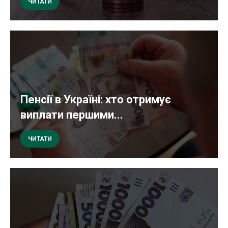
ЧИТАТИ
Пенсії в Україні: хто отримує
виплати першими...
ЧИТАТИ