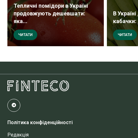
Тепличні помідори в Україні
продовжують дешевшати:
В Україн
яка...
кабачки: 
ЧИТАТИ
ЧИТАТИ
Політика конфіденційності
Редакція