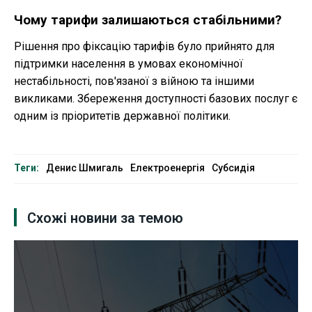
Чому тарифи залишаються стабільними?
Рішення про фіксацію тарифів було прийнято для
підтримки населення в умовах економічної
нестабільності, пов'язаної з війною та іншими
викликами. Збереження доступності базових послуг є
одним із пріоритетів державної політики.
Теги:
Денис Шмигаль
Електроенергія
Субсидія
Схожі новини за темою