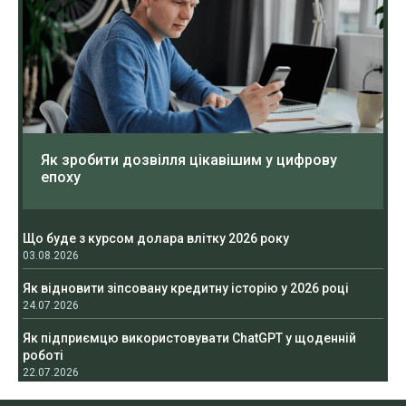
Як зробити дозвілля цікавішим у цифрову
епоху
Що буде з курсом долара влітку 2026 року
03.08.2026
Як відновити зіпсовану кредитну історію у 2026 році
24.07.2026
Як підприємцю використовувати ChatGPT у щоденній
роботі
22.07.2026