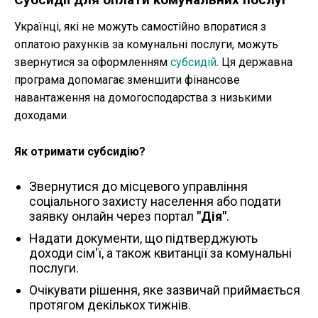
Українці, які не можуть самостійно впоратися з
оплатою рахунків за комунальні послуги, можуть
звернутися за оформленням
субсидій
. Ця державна
програма допомагає зменшити фінансове
навантаження на домогосподарства з низькими
доходами.
Як отримати субсидію?
Звернутися до місцевого управління
соціального захисту населення або подати
заявку онлайн через портал
"Дія"
.
Надати документи, що підтверджують
доходи сім'ї, а також квитанції за комунальні
послуги.
Очікувати рішення, яке зазвичай приймається
протягом декількох тижнів.