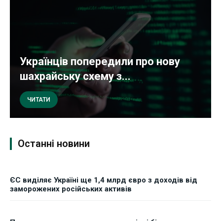
Українців попередили про нову
шахрайську схему з...
ЧИТАТИ
Останні новини
ЄС виділяє Україні ще 1,4 млрд євро з доходів від
заморожених російських активів