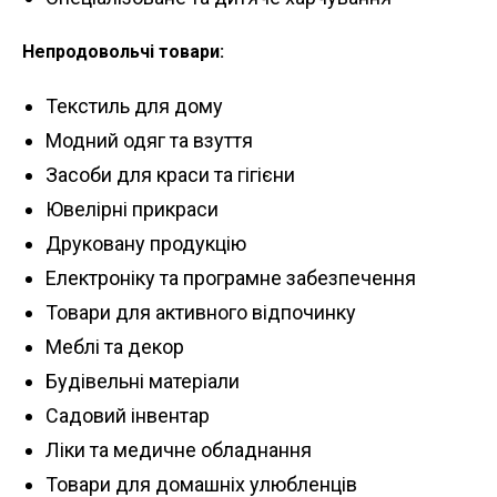
Непродовольчі товари:
Текстиль для дому
Модний одяг та взуття
Засоби для краси та гігієни
Ювелірні прикраси
Друковану продукцію
Електроніку та програмне забезпечення
Товари для активного відпочинку
Меблі та декор
Будівельні матеріали
Садовий інвентар
Ліки та медичне обладнання
Товари для домашніх улюбленців