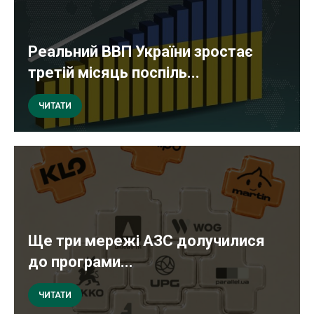
Реальний ВВП України зростає
третій місяць поспіль...
ЧИТАТИ
Ще три мережі АЗС долучилися
до програми...
ЧИТАТИ