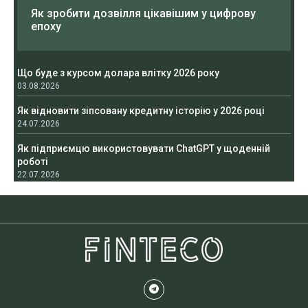
Як зробити дозвілля цікавішим у цифрову
епоху
Що буде з курсом долара влітку 2026 року
03.08.2026
Як відновити зіпсовану кредитну історію у 2026 році
24.07.2026
Як підприємцю використовувати ChatGPT у щоденній
роботі
22.07.2026