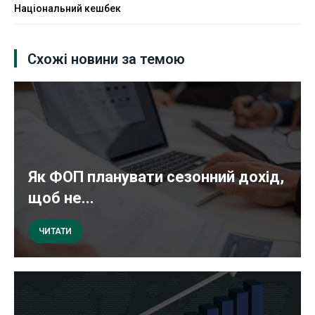
Національний кешбек
Схожі новини за темою
Як ФОП планувати сезонний дохід,
щоб не...
ЧИТАТИ