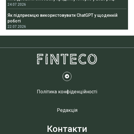
24.07.2026
Як підприємцю використовувати ChatGPT у щоденній
роботі
22.07.2026
Політика конфіденційності
Редакція
Контакти