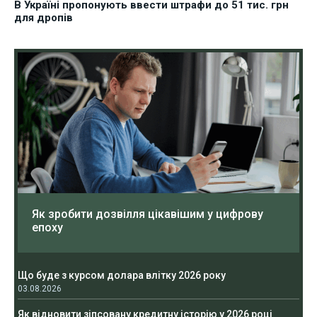
В Україні пропонують ввести штрафи до 51 тис. грн
для дропів
Як зробити дозвілля цікавішим у цифрову
епоху
Що буде з курсом долара влітку 2026 року
03.08.2026
Як відновити зіпсовану кредитну історію у 2026 році