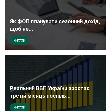
Як ФОП планувати сезонний дохід,
щоб не...
ЧИТАТИ
Реальний ВВП України зростає
третій місяць поспіль...
ЧИТАТИ