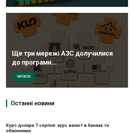
Ще три мережі АЗС долучилися
до програми...
ЧИТАТИ
Останні новини
Курс долара 7 серпня: курс валют в банках та
обмінниках