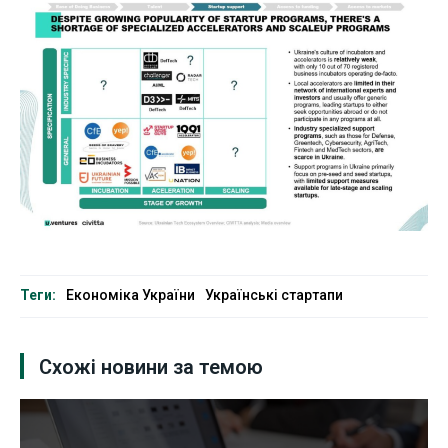
Теги:
Економіка України
Українські стартапи
Схожі новини за темою