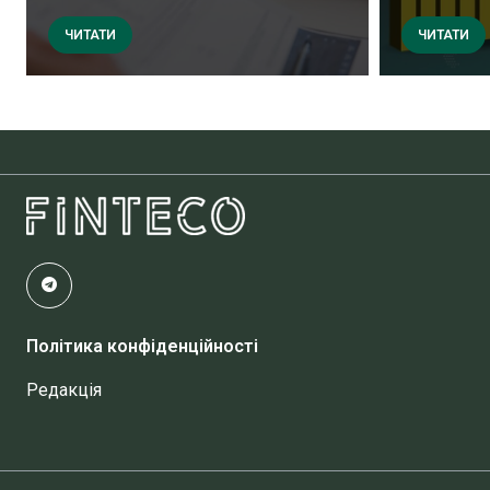
ЧИТАТИ
ЧИТАТИ
Політика конфіденційності
Редакція