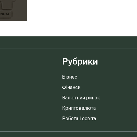
Рубрики
Бізнес
Фінанси
Валютний ринок
Криптовалюта
Робота і освіта