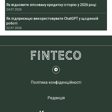
Як відновити зіпсовану кредитну історію у 2026 році
24.07.2026
Як підприємцю використовувати ChatGPT у щоденній
роботі
22.07.2026
Політика конфіденційності
Редакція