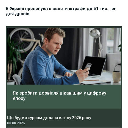
В Україні пропонують ввести штрафи до 51 тис. грн
для дропів
Як зробити дозвілля цікавішим у цифрову
епоху
Що буде з курсом долара влітку 2026 року
03.08.2026