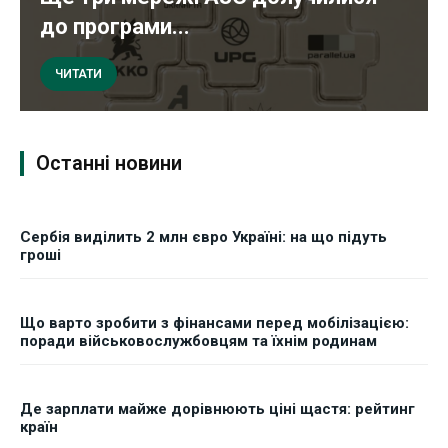
до програми...
ЧИТАТИ
Останні новини
Сербія виділить 2 млн євро Україні: на що підуть
гроші
Що варто зробити з фінансами перед мобілізацією:
поради військовослужбовцям та їхнім родинам
Де зарплати майже дорівнюють ціні щастя: рейтинг
країн