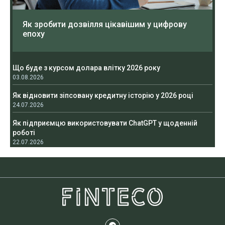
Як зробити дозвілля цікавішим у цифрову
епоху
Що буде з курсом долара влітку 2026 року
03.08.2026
Як відновити зіпсовану кредитну історію у 2026 році
24.07.2026
Як підприємцю використовувати ChatGPT у щоденній
роботі
22.07.2026