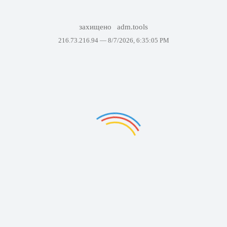
захищено
adm.tools
216.73.216.94 —
8/7/2026, 6:35:05 PM