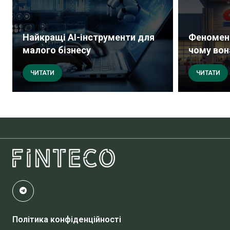
Найкращі AI-інструменти для
Феномен 
малого бізнесу
чому вона
ЧИТАТИ
ЧИТАТИ
Політика конфіденційності