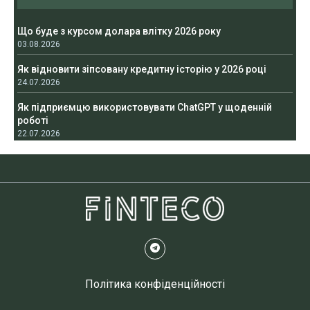
Що буде з курсом долара влітку 2026 року
03.08.2026
Як відновити зіпсовану кредитну історію у 2026 році
24.07.2026
Як підприємцю використовувати ChatGPT у щоденній
роботі
22.07.2026
Політика конфіденційності