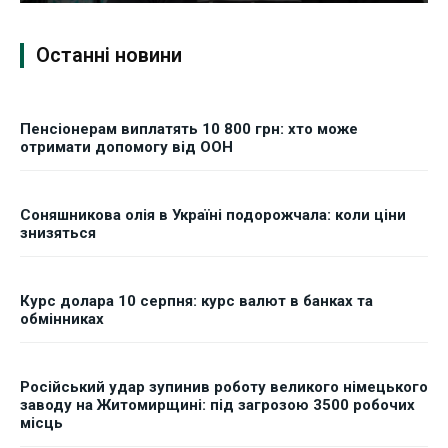
Останні новини
Пенсіонерам виплатять 10 800 грн: хто може
отримати допомогу від ООН
Соняшникова олія в Україні подорожчала: коли ціни
знизяться
Курс долара 10 серпня: курс валют в банках та
обмінниках
Російський удар зупинив роботу великого німецького
заводу на Житомирщині: під загрозою 3500 робочих
місць