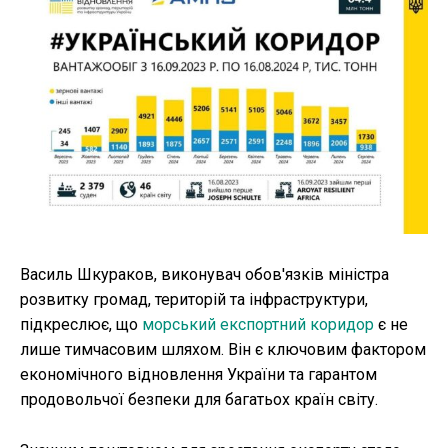
Василь Шкураков, виконувач обов'язків міністра
розвитку громад, територій та інфраструктури,
підкреслює, що
морський експортний коридор
є не
лише тимчасовим шляхом. Він є ключовим фактором
економічного відновлення України та гарантом
продовольчої безпеки для багатьох країн світу.