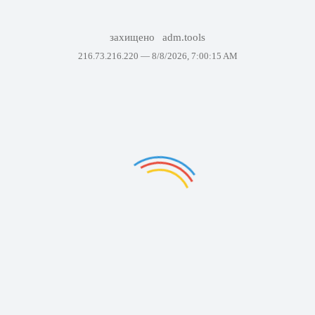
захищено
adm.tools
216.73.216.220 —
8/8/2026, 7:00:15 AM