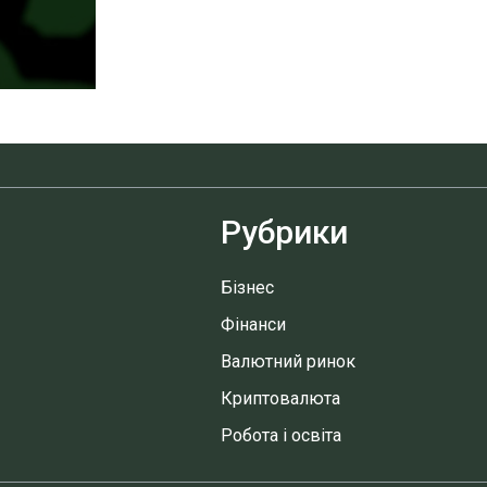
Рубрики
Бізнес
Фінанси
Валютний ринок
Криптовалюта
Робота і освіта